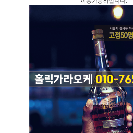
이용가능하십니다.