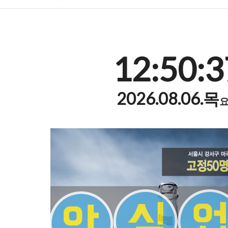
12:50:3
2026.08.06.목