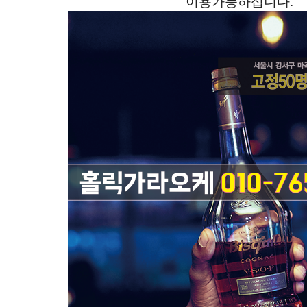
이용가능하십니다.