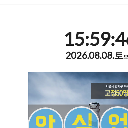
15:59:4
2026.08.08.토