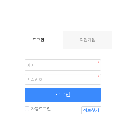
회원가입
로그인
로그인
자동로그인
정보찾기